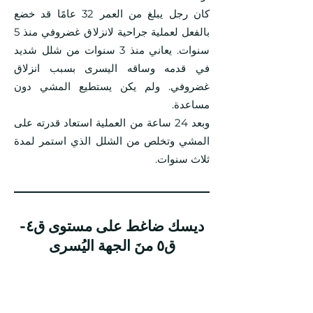
كان رجل يبلغ من العمر 32 عامًا قد خضع
بالفعل لعملية جراحية لانزلاق غضروفي منذ 5
سنوات. يعاني منذ 3 سنوات من شلل شديد
في قدمه وساقه اليسرى بسبب انزلاق
غضروفي. ولم يكن يستطيع المشي دون
مساعدة.
وبعد 24 ساعة من العملية استعاد قدرته على
المشي وتخلص من الشلل الذي استمر لمدة
ثلاث سنوات.
ديسك ضاغط على مستوى ق٤-
ق٥ منَ الجهة اليُسرى