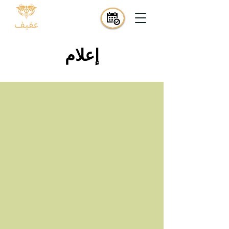
إعلام