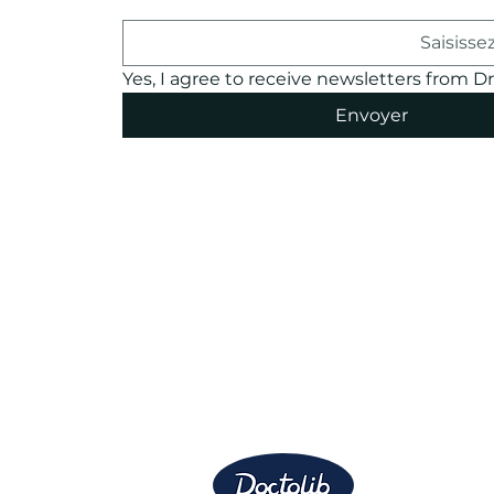
Yes, I agree to receive newsletters from Dr.
Envoyer