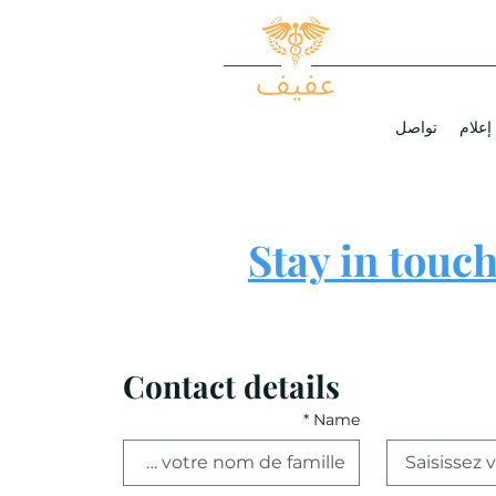
إعلام
تواصل
Stay in touc
Contact details
*
Name