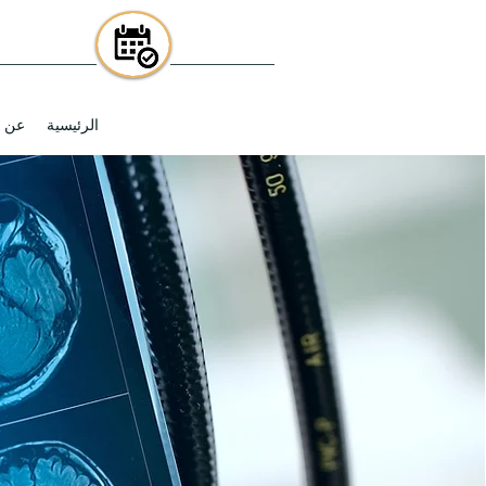
الرئيسية
عن ا